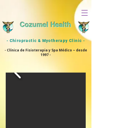
Cozumel Health
- Chiropractic & Myotherapy Clinic -
- Clínica de Fisioterapia y Spa Médico ~ desde
1997 -